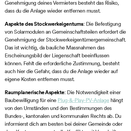
Genehmigung deines Vermieters besteht das Risiko,
dass du die Anlage wieder entfernen musst.
Aspekte des Stockwerkeigentums
: Die Befestigung
von Solarmodulen an Gemeinschaftsteilen erfordert die
Genehmigung der Stockwerkeigentümergemeinschaft.
Das ist wichtig, da bauliche Massnahmen das
Erscheinungsbild der Liegenschaft beeinflussen
können. Fehlt die erforderliche Zustimmung, besteht
auch hier die Gefahr, dass du die Anlage wieder auf
eigene Kosten entfernen musst.
Raumplanerische Aspekte
: Die Notwendigkeit einer
Baubewilligung für eine
Plug-&-Play-PV-Anlage
hängt
von den Umständen und den Bestimmungen des
Bundes-, kantonalen und kommunalen Rechts ab. Du
informierst dich am besten bei deiner Gemeinde oder