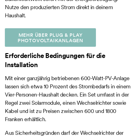
Nutze den produzierten Strom direkt in deinem
Haushalt.
MEHR ÜBER PLUG & PLAY
PHOTOVOLTAIKANLAGEN
Erforderliche Bedingungen für die
Installation
Mit einer ganzjährig betriebenen 600-Watt-PV-Anlage
lassen sich etwa 10 Prozent des Strombedarfs in einem
Vier-Personen-Haushalt decken. Ein Set umfasst in der
Regel zwei Solarmodule, einen Wechselrichter sowie
Kabel und ist zu Preisen zwischen 600 und 1800
Franken erhältlich.
Aus Sicherheitsgründen darf der Wechselrichter der