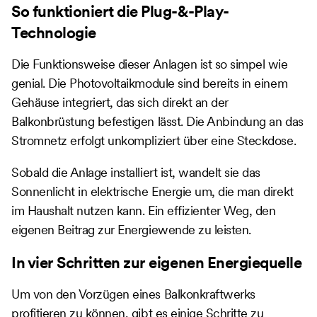
So funktioniert die Plug-&-Play-
Technologie
Die Funktionsweise dieser Anlagen ist so simpel wie
genial. Die Photovoltaikmodule sind bereits in einem
Gehäuse integriert, das sich direkt an der
Balkonbrüstung befestigen lässt. Die Anbindung an das
Stromnetz erfolgt unkompliziert über eine Steckdose.
Sobald die Anlage installiert ist, wandelt sie das
Sonnenlicht in elektrische Energie um, die man direkt
im Haushalt nutzen kann. Ein effizienter Weg, den
eigenen Beitrag zur Energiewende zu leisten.
In vier Schritten zur eigenen Energiequelle
Um von den Vorzügen eines Balkonkraftwerks
profitieren zu können, gibt es einige Schritte zu