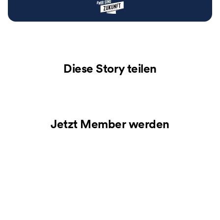
Diese Story teilen
Jetzt Member werden