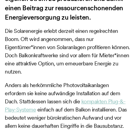
einen Beitrag zur ressourcenschonenden
Energieversorgung zu leisten.
Die Solarenergie erlebt derzeit einen regelrechten
Boom. Oft wird angenommen, dass nur
Eigentümer*innen von Solaranlagen profitieren können.
Doch Balkonkraftwerke sind vor allem für Mieter*innen
eine attraktive Option, um erneuerbare Energie zu
nutzen.
Anders als herkömmliche Photovoltaikanlagen
erfordern sie keine aufwändige Installation auf dem
Dach. Stattdessen lassen sich die
kompakten Plug-&-
Play-Systeme
einfach auf dem Balkon installieren. Das
bedeutet weniger bürokratischen Aufwand und vor
allem keine dauerhaften Eingriffe in die Bausubstanz.