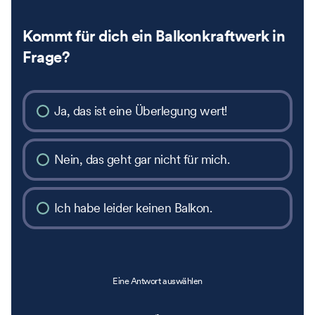
Kommt für dich ein Balkonkraftwerk in
Frage?
Ja, das ist eine Überlegung wert!
Nein, das geht gar nicht für mich.
Ich habe leider keinen Balkon.
Eine Antwort auswählen