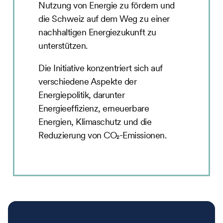
Nutzung von Energie zu fördern und
die Schweiz auf dem Weg zu einer
nachhaltigen Energiezukunft zu
unterstützen.
Die Initiative konzentriert sich auf
verschiedene Aspekte der
Energiepolitik, darunter
Energieeffizienz, erneuerbare
Energien, Klimaschutz und die
Reduzierung von CO₂-Emissionen.