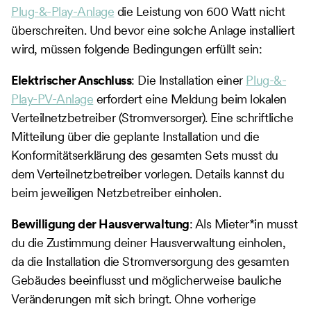
Plug-&-Play-Anlage
die Leistung von 600 Watt nicht
überschreiten. Und bevor eine solche Anlage installiert
wird, müssen folgende Bedingungen erfüllt sein:
Elektrischer Anschluss
: Die Installation einer
Plug-&-
Play-PV-Anlage
erfordert eine Meldung beim lokalen
Verteilnetzbetreiber (Stromversorger). Eine schriftliche
Mitteilung über die geplante Installation und die
Konformitätserklärung des gesamten Sets musst du
dem Verteilnetzbetreiber vorlegen. Details kannst du
beim jeweiligen Netzbetreiber einholen.
Bewilligung der Hausverwaltung
: Als Mieter*in musst
du die Zustimmung deiner Hausverwaltung einholen,
da die Installation die Stromversorgung des gesamten
Gebäudes beeinflusst und möglicherweise bauliche
Veränderungen mit sich bringt. Ohne vorherige