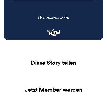
Eine Antwort auswählen
Diese Story teilen
Jetzt Member werden