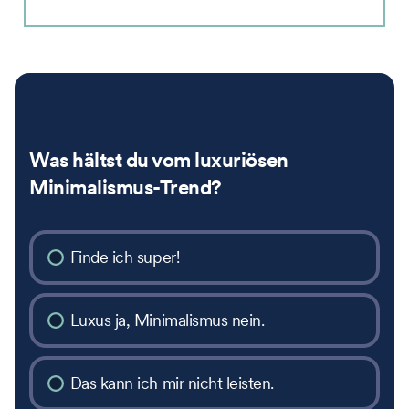
Was hältst du vom luxuriösen
Minimalismus-Trend?
Finde ich super!
Luxus ja, Minimalismus nein.
Das kann ich mir nicht leisten.