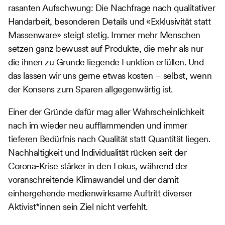
rasanten Aufschwung: Die Nachfrage nach qualitativer
Handarbeit, besonderen Details und «Exklusivität statt
Massenware» steigt stetig. Immer mehr Menschen
setzen ganz bewusst auf Produkte, die mehr als nur
die ihnen zu Grunde liegende Funktion erfüllen. Und
das lassen wir uns gerne etwas kosten – selbst, wenn
der Konsens zum Sparen allgegenwärtig ist.
Einer der Gründe dafür mag aller Wahrscheinlichkeit
nach im wieder neu aufflammenden und immer
tieferen Bedürfnis nach Qualität statt Quantität liegen.
Nachhaltigkeit und Individualität rücken seit der
Corona-Krise stärker in den Fokus, während der
voranschreitende Klimawandel und der damit
einhergehende medienwirksame Auftritt diverser
Aktivist*innen sein Ziel nicht verfehlt.