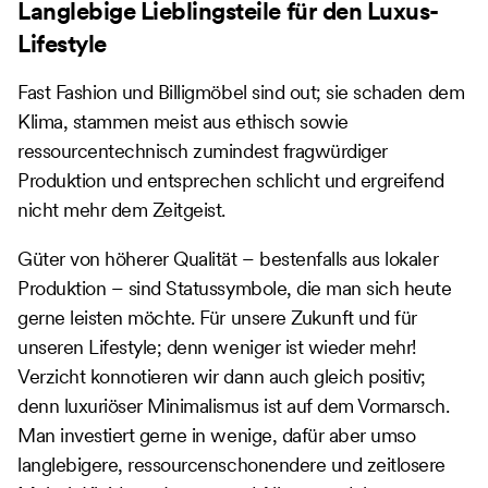
Langlebige Lieblingsteile für den Luxus-
Lifestyle
Fast Fashion und Billigmöbel sind out; sie schaden dem
Klima, stammen meist aus ethisch sowie
ressourcentechnisch zumindest fragwürdiger
Produktion und entsprechen schlicht und ergreifend
nicht mehr dem Zeitgeist.
Güter von höherer Qualität – bestenfalls aus lokaler
Produktion – sind Statussymbole, die man sich heute
gerne leisten möchte. Für unsere Zukunft und für
unseren Lifestyle; denn weniger ist wieder mehr!
Verzicht konnotieren wir dann auch gleich positiv;
denn luxuriöser Minimalismus ist auf dem Vormarsch.
Man investiert gerne in wenige, dafür aber umso
langlebigere, ressourcenschonendere und zeitlosere