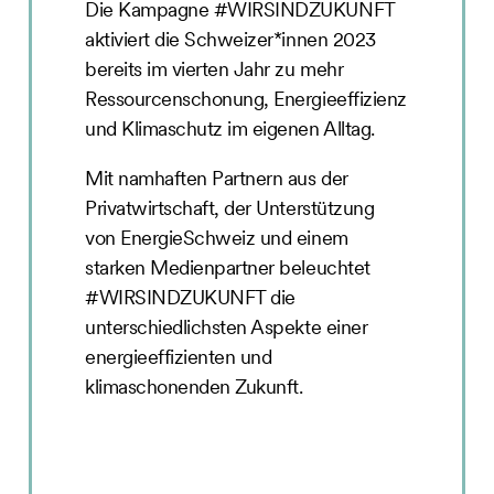
Die Kampagne #WIRSINDZUKUNFT
aktiviert die Schweizer*innen 2023
bereits im vierten Jahr zu mehr
Ressourcenschonung, Energieeffizienz
und Klimaschutz im eigenen Alltag.
Mit namhaften Partnern aus der
Privatwirtschaft, der Unterstützung
von EnergieSchweiz und einem
starken Medienpartner beleuchtet
#WIRSINDZUKUNFT die
unterschiedlichsten Aspekte einer
energieeffizienten und
klimaschonenden Zukunft.