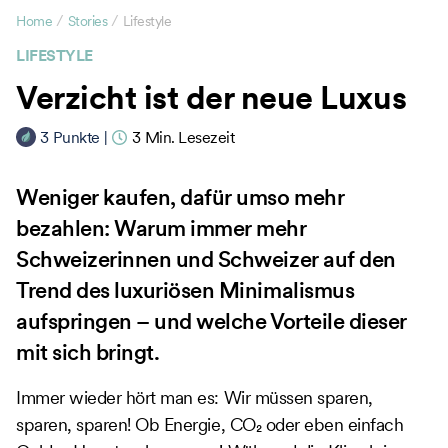
/
/
Home
Stories
Lifestyle
LIFESTYLE
Verzicht ist der neue Luxus
3
Punkte
|
3
Min. Lesezeit
Weniger kaufen, dafür umso mehr
bezahlen: Warum immer mehr
Schweizerinnen und Schweizer auf den
Trend des luxuriösen Minimalismus
aufspringen – und welche Vorteile dieser
mit sich bringt.
Immer wieder hört man es: Wir müssen sparen,
sparen, sparen! Ob Energie, CO₂ oder eben einfach