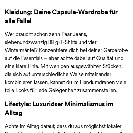
Kleidung: Deine Capsule-Wardrobe für
alle Fälle!
Wer braucht schon zehn Paar Jeans,
siebenundzwanzig Billig-T-Shirts und vier
Wintermäntel? Konzentriere dich bei deiner Garderobe
auf die Essentials – aber achte dabei auf Qualität und
eine klare Linie. Mit wenigen ausgewählten Stücken,
die sich auf unterschiedliche Weise miteinander
kombinieren lassen, kannst du im Handumdrehen viele
tolle Looks für jede Gelegenheit zusammenstellen.
Lifestyle: Luxuriöser Minimalismus im
Alltag
Achte im Alltag darauf, dass du aus möglichst lokaler