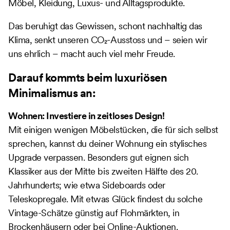
Möbel, Kleidung, Luxus- und Alltagsprodukte.
Das beruhigt das Gewissen, schont nachhaltig das
Klima, senkt unseren CO₂-Ausstoss und – seien wir
uns ehrlich – macht auch viel mehr Freude.
Darauf kommts beim luxuriösen
Minimalismus an:
Wohnen: Investiere in zeitloses Design!
Mit einigen wenigen Möbelstücken, die für sich selbst
sprechen, kannst du deiner Wohnung ein stylisches
Upgrade verpassen. Besonders gut eignen sich
Klassiker aus der Mitte bis zweiten Hälfte des 20.
Jahrhunderts; wie etwa Sideboards oder
Teleskopregale. Mit etwas Glück findest du solche
Vintage-Schätze günstig auf Flohmärkten, in
Brockenhäusern oder bei Online-Auktionen.