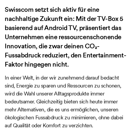
Swisscom setzt sich aktiv für eine
nachhaltige Zukunft ein: Mit der TV-Box 5
basierend auf Android TV, präsentiert das
Unternehmen eine ressourcenschonende
Innovation, die zwar deinen CO₂-
Fussabdruck reduziert, den Entertainment-
Faktor hingegen nicht.
In einer Welt, in der wir zunehmend darauf bedacht
sind, Energie zu sparen und Ressourcen zu schonen,
wird die Wahl unserer Alltagsprodukte immer
bedeutsamer. Gleichzeitig bieten sich heute immer
mehr Alternativen, die es uns ermöglichen, unseren
ökologischen Fussabdruck zu minimieren, ohne dabei
auf Qualität oder Komfort zu verzichten.