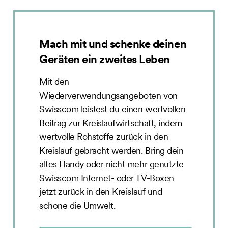
Mach mit und schenke deinen
Geräten ein zweites Leben
Mit den
Wiederverwendungsangeboten von
Swisscom leistest du einen wertvollen
Beitrag zur Kreislaufwirtschaft, indem
wertvolle Rohstoffe zurück in den
Kreislauf gebracht werden. Bring dein
altes Handy oder nicht mehr genutzte
Swisscom Internet- oder TV-Boxen
jetzt zurück in den Kreislauf und
schone die Umwelt.