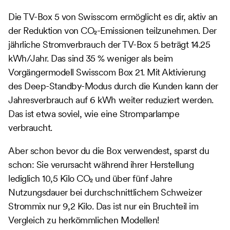
Die TV-Box 5 von Swisscom ermöglicht es dir, aktiv an
der Reduktion von CO₂-Emissionen teilzunehmen. Der
jährliche Stromverbrauch der TV-Box 5 beträgt 14.25
kWh/Jahr. Das sind 35 % weniger als beim
Vorgängermodell Swisscom Box 21. Mit Aktivierung
des Deep-Standby-Modus durch die Kunden kann der
Jahresverbrauch auf 6 kWh weiter reduziert werden.
Das ist etwa soviel, wie eine Stromparlampe
verbraucht.
Aber schon bevor du die Box verwendest, sparst du
schon: Sie verursacht während ihrer Herstellung
lediglich 10,5 Kilo CO₂ und über fünf Jahre
Nutzungsdauer bei durchschnittlichem Schweizer
Strommix nur 9,2 Kilo. Das ist nur ein Bruchteil im
Vergleich zu herkömmlichen Modellen!