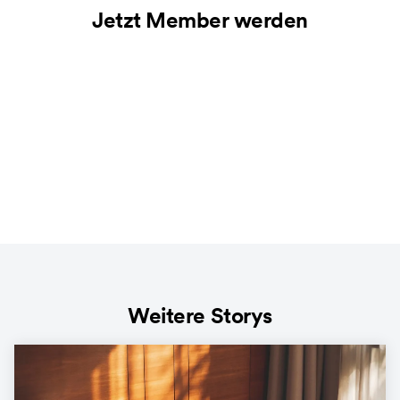
Jetzt Member werden
Weitere Storys