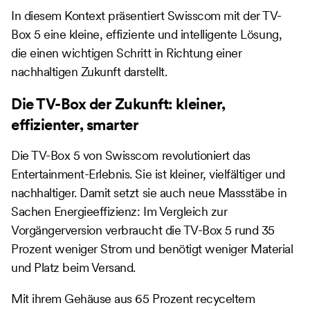
In diesem Kontext präsentiert Swisscom mit der TV-
Box 5 eine kleine, effiziente und intelligente Lösung,
die einen wichtigen Schritt in Richtung einer
nachhaltigen Zukunft darstellt.
Die TV-Box der Zukunft: kleiner,
effizienter, smarter
Die TV-Box 5 von Swisscom revolutioniert das
Entertainment-Erlebnis. Sie ist kleiner, vielfältiger und
nachhaltiger. Damit setzt sie auch neue Massstäbe in
Sachen Energieeffizienz: Im Vergleich zur
Vorgängerversion verbraucht die TV-Box 5 rund 35
Prozent weniger Strom und benötigt weniger Material
und Platz beim Versand.
Mit ihrem Gehäuse aus 65 Prozent recyceltem