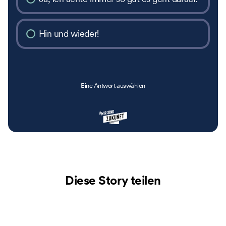
Hin und wieder!
Eine Antwort auswählen
Diese Story teilen