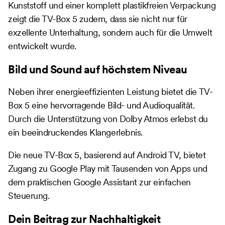
Kunststoff und einer komplett plastikfreien Verpackung
zeigt die TV-Box 5 zudem, dass sie nicht nur für
exzellente Unterhaltung, sondern auch für die Umwelt
entwickelt wurde.
Bild und Sound auf höchstem Niveau
Neben ihrer energieeffizienten Leistung bietet die TV-
Box 5 eine hervorragende Bild- und Audioqualität.
Durch die Unterstützung von Dolby Atmos erlebst du
ein beeindruckendes Klangerlebnis.
Die neue TV-Box 5, basierend auf Android TV, bietet
Zugang zu Google Play mit Tausenden von Apps und
dem praktischen Google Assistant zur einfachen
Steuerung.
Dein Beitrag zur Nachhaltigkeit