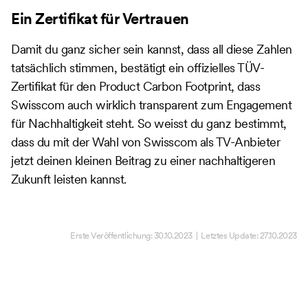
Ein Zertifikat für Vertrauen
Damit du ganz sicher sein kannst, dass all diese Zahlen
tatsächlich stimmen, bestätigt ein offizielles TÜV-
Zertifikat für den Product Carbon Footprint, dass
Swisscom auch wirklich transparent zum Engagement
für Nachhaltigkeit steht. So weisst du ganz bestimmt,
dass du mit der Wahl von Swisscom als TV-Anbieter
jetzt deinen kleinen Beitrag zu einer nachhaltigeren
Zukunft leisten kannst.
Erste Veröffentlichung:
30.10.2023
| Letztes Update:
27.10.2023