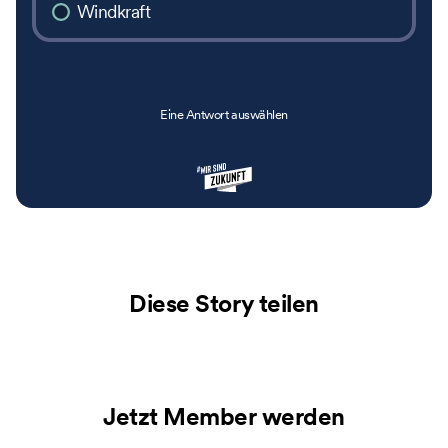
Windkraft
Eine Antwort auswählen
Diese Story teilen
Jetzt Member werden