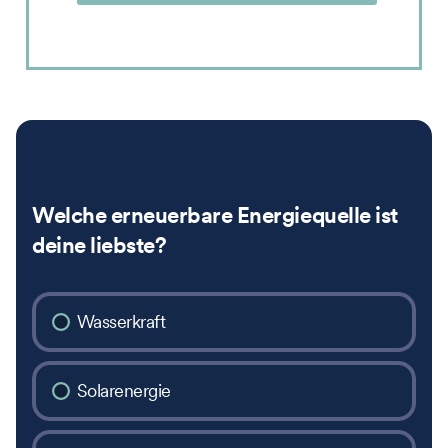
Welche erneuerbare Energiequelle ist
deine liebste?
Wasserkraft
Solarenergie