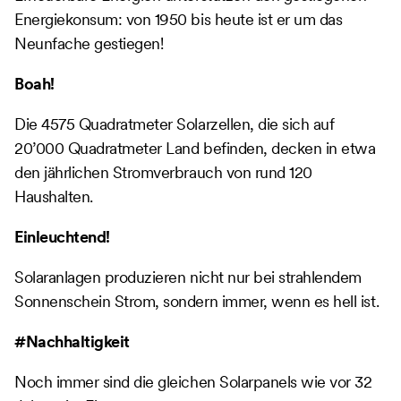
Energiekonsum: von 1950 bis heute ist er um das
Neunfache gestiegen!
Boah!
Die 4575 Quadratmeter Solarzellen, die sich auf
20’000 Quadratmeter Land befinden, decken in etwa
den jährlichen Stromverbrauch von rund 120
Haushalten.
Einleuchtend!
Solaranlagen produzieren nicht nur bei strahlendem
Sonnenschein Strom, sondern immer, wenn es hell ist.
#Nachhaltigkeit
Noch immer sind die gleichen Solarpanels wie vor 32