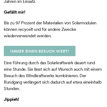
Jahren im Einsatz.
Gefällt mir!
Bis zu 97 Prozent der Materialien von Solarmodulen
können recycelt und für andere Zwecke
wiederverwendet werden.
IMMER EINEN BESUCH WERT!
Eine Führung durch das Solarkraftwerk dauert rund
eine Stunde. Sie lässt sich auf Wunsch auch mit einem
Besuch des Windkraftwerks kombinieren. Der
Rundgang verlängert sich dadurch auf etwa eineinhalb
Stunden.
Jippieh!