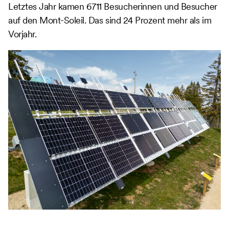
Letztes Jahr kamen 6711 Besucherinnen und Besucher
auf den Mont-Soleil. Das sind 24 Prozent mehr als im
Vorjahr.