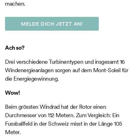
machen.
MELDE DICH JETZT AN!
Ach so?
Drei verschiedene Turbinentypen und insgesamt 16
Windenergieanlagen sorgen auf dem Mont-Soleil für
die Energiegewinnung.
Wow!
Beim grössten Windrad hat der Rotor einen
Durchmesser von 112 Metern. Zum Vergleich: Ein
Fussballfeld in der Schweiz misst in der Länge 105
Meter.