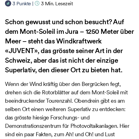
3
Punkte
|
3
Min. Lesezeit
Schon gewusst und schon besucht? Auf
dem Mont-Soleil im Jura – 1250 Meter über
Meer – steht das Windkraftwerk
«JUVENT», das grösste seiner Art in der
Schweiz, aber das ist nicht der einzige
Superlativ, den dieser Ort zu bieten hat.
Wenn der Wind kräftig über den Bergrücken fegt,
drehen sich die Rotorblätter auf dem Mont-Soleil mit
beeindruckender Tourenzahl. Obendrein gibt es am
selben Ort einen weiteren Superlativ zu entdecken:
das grösste hiesige Forschungs- und
Demonstrationszentrum für Photovoltaikanlagen. Hier
sind ein paar Fakten, zum Ah! und Oh! und Lust