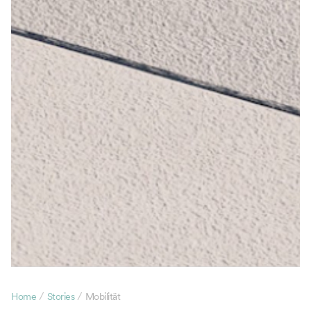
/
/
Home
Stories
Mobilität