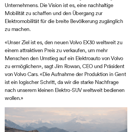
Unternehmens. Die Vision ist es, eine nachhaltige
Mobilität zu schaffen und den Übergang zur
Elektromobilität für die breite Bevölkerung zugänglich
zu machen.
«Unser Ziel ist es, den neuen Volvo EX30 weltweit zu
einem attraktiven Preis zu verkaufen, um mehr
Menschen den Umstieg auf ein Elektroauto von Volvo
zu ermöglichen», sagt Jim Rowan, CEO und Präsident
von Volvo Cars. «Die Aufnahme der Produktion in Gent
ist ein logischer Schritt, da wir die starke Nachfrage
nach unserem kleinen Elektro-SUV weltweit bedienen
wollen.»