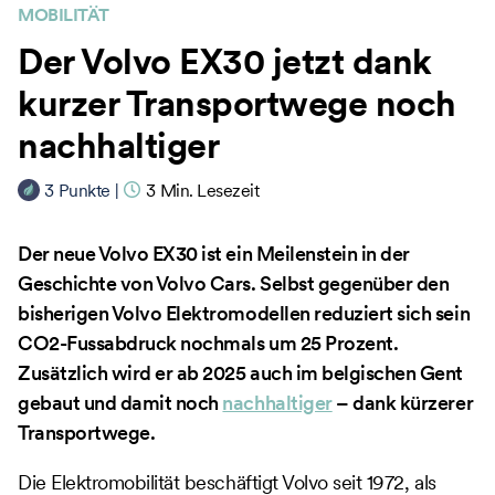
MOBILITÄT
Der Volvo EX30 jetzt dank
kurzer Transportwege noch
nachhaltiger
3
Punkte
|
3
Min. Lesezeit
Der neue Volvo EX30 ist ein Meilenstein in der
Geschichte von Volvo Cars. Selbst gegenüber den
bisherigen Volvo Elektromodellen reduziert sich sein
CO2-Fussabdruck nochmals um 25 Prozent.
Zusätzlich wird er ab 2025 auch im belgischen Gent
gebaut und damit noch
nachhaltiger
– dank kürzerer
Transportwege.
Die Elektromobilität beschäftigt Volvo seit 1972, als