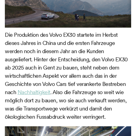
Die Produktion des Volvo EX30 startete im Herbst
dieses Jahres in China und die ersten Fahrzeuge
werden noch in diesem Jahr an die Kunden
ausgeliefert. Hinter der Entscheidung, den Volvo EX30
ab 2025 auch in Gent zu bauen, steht neben dem
wirtschaftlichen Aspekt vor allem auch das in der
Geschichte von Volvo Cars tief verankerte Bestreben
nach
Nachhaltigkeit
. Also die Fahrzeuge so weit wie
möglich dort zu bauen, wo sie auch verkauft werden,
was die Transportwege verkürzt und damit den
ökologischen Fussabdruck weiter verringert.