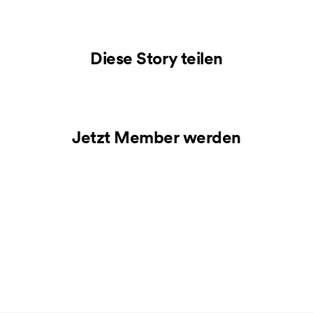
Diese Story teilen
Jetzt Member werden