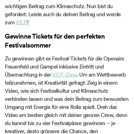
wichtigen Beitrag zum Klimaschutz. Nun bist du
gefordert: Leiste auch du deinen Beitrag und werde
zum
V.E.P.
!
Gewinne Tickets für den perfekten
Festivalsommer
Zu gewinnen gibt es Festival-Tickets für die Openairs
Frauenfeld und Gampel inklusive Eintritt und
Übernachtung in der
V.E.P.-Zone
. Um am Wettbewerb
teilzunehmen, ist Kreativität gefragt: Zeig in einem
Video, wie sich Festivalkultur und Klimaschutz
verbinden lassen und was dein Beitrag zum bewussten
Umgang mit Energie für eine Rolle spielt. Dreh das
Video am besten gleich mit deiner ganzen Crew, denn
du kannst bis zu vier Festivalpässe gewinnen – je
kreativer, desto grössere die Chance, den