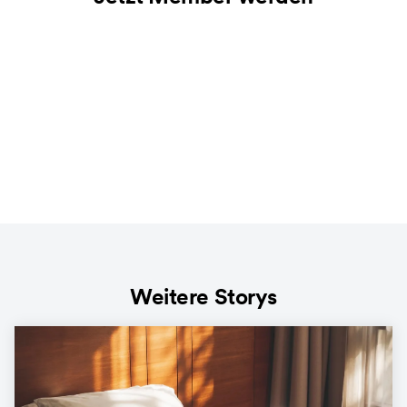
Weitere Storys