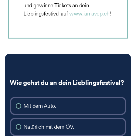
und gewinne Tickets an dein
Lieblingsfestival auf
www.iamavep.ch
!
Wie gehst du an dein Lieblingsfestival?
Mit dem Auto.
Natürlich mit dem ÖV.