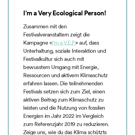
I'm a Very Ecological Person!
Zusammen mit den
Festivalveranstaltern zeigt die
Kampagne «
I'm a V.E.P.
» auf, dass
Unterhaltung, soziale Interaktion und
Festivalkultur sich auch mit
bewusstem Umgang mit Energie,
Ressourcen und aktivem Klimaschutz
erfahren lassen. Die teilnehmenden
Festivals setzen sich zum Ziel, einen
aktiven Beitrag zum Klimaschutz zu
leisten und die Nutzung von fossilen
Energien im Jahr 2022 im Vergleich
zum Referenzjahr 2019 zu reduzieren.
Zeige uns, wie du das Klima schützts