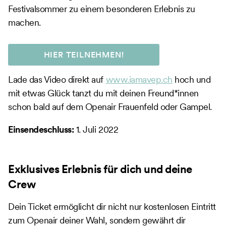
Festivalsommer zu einem besonderen Erlebnis zu
machen.
HIER TEILNEHMEN!
Lade das Video direkt auf
www.iamavep.ch
hoch und
mit etwas Glück tanzt du mit deinen Freund*innen
schon bald auf dem Openair Frauenfeld oder Gampel.
Einsendeschluss:
1. Juli 2022
Exklusives Erlebnis für dich und deine
Crew
Dein Ticket ermöglicht dir nicht nur kostenlosen Eintritt
zum Openair deiner Wahl, sondern gewährt dir