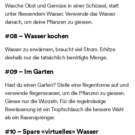
Wasche Obst und Gemüse in einer Schüssel, statt
unter fliessendem Wasser. Verwende das Wasser
danach, um deine Pflanzen zu giessen.
#08 – Wasser kochen
Wasser zu erwärmen, braucht viel Strom. Erhitze
deshalb nur die tatsächlich benötigte Menge.
#09 – Im Garten
Hast du einen Garten? Stelle eine Regentonne auf und
verwende Regenwasser, um die Pflanzen zu giessen.
Giesse nur die Wurzeln. Für die regelmässige
Bewässerung ist ein Tropfschlauch die bessere Wahl
als ein Rasensprenger.
#10 – Spare «virtuelles» Wasser