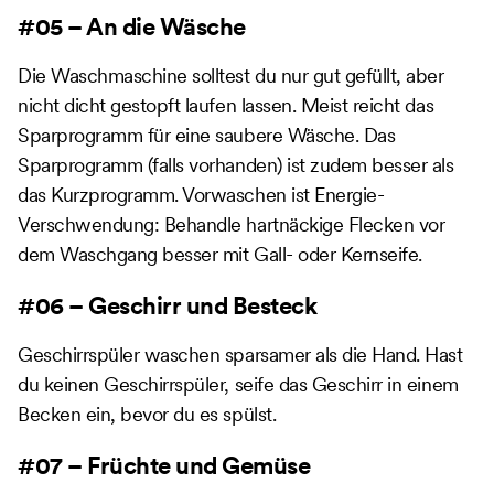
#05 – An die Wäsche
Die Waschmaschine solltest du nur gut gefüllt, aber
nicht dicht gestopft laufen lassen. Meist reicht das
Sparprogramm für eine saubere Wäsche. Das
Sparprogramm (falls vorhanden) ist zudem besser als
das Kurzprogramm. Vorwaschen ist Energie-
Verschwendung: Behandle hartnäckige Flecken vor
dem Waschgang besser mit Gall- oder Kernseife.
#06 – Geschirr und Besteck
Geschirrspüler waschen sparsamer als die Hand. Hast
du keinen Geschirrspüler, seife das Geschirr in einem
Becken ein, bevor du es spülst.
#07 – Früchte und Gemüse