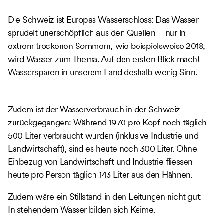
Die Schweiz ist Europas Wasserschloss: Das Wasser
sprudelt unerschöpflich aus den Quellen – nur in
extrem trockenen Sommern, wie beispielsweise 2018,
wird Wasser zum Thema. Auf den ersten Blick macht
Wassersparen in unserem Land deshalb wenig Sinn.
Zudem ist der Wasserverbrauch in der Schweiz
zurückgegangen: Während 1970 pro Kopf noch täglich
500 Liter verbraucht wurden (inklusive Industrie und
Landwirtschaft), sind es heute noch 300 Liter. Ohne
Einbezug von Landwirtschaft und Industrie fliessen
heute pro Person täglich 143 Liter aus den Hähnen.
Zudem wäre ein Stillstand in den Leitungen nicht gut:
In stehendem Wasser bilden sich Keime.