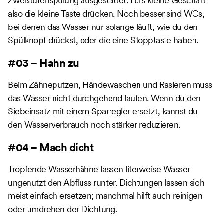
Zweistufenspülung ausgestattet. Fürs kleine Geschäft
also die kleine Taste drücken. Noch besser sind WCs,
bei denen das Wasser nur solange läuft, wie du den
Spülknopf drückst, oder die eine Stopptaste haben.
#03 – Hahn zu
Beim Zähneputzen, Händewaschen und Rasieren muss
das Wasser nicht durchgehend laufen. Wenn du den
Siebeinsatz mit einem Sparregler ersetzt, kannst du
den Wasserverbrauch noch stärker reduzieren.
#04 – Mach dicht
Tropfende Wasserhähne lassen literweise Wasser
ungenutzt den Abfluss runter. Dichtungen lassen sich
meist einfach ersetzen; manchmal hilft auch reinigen
oder umdrehen der Dichtung.