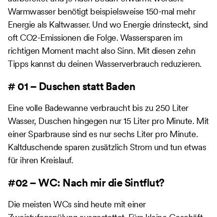
Warmwasser benötigt beispielsweise 150-mal mehr
Energie als Kaltwasser. Und wo Energie drinsteckt, sind
oft CO2-Emissionen die Folge. Wassersparen im
richtigen Moment macht also Sinn. Mit diesen zehn
Tipps kannst du deinen Wasserverbrauch reduzieren.
# 01 – Duschen statt Baden
Eine volle Badewanne verbraucht bis zu 250 Liter
Wasser, Duschen hingegen nur 15 Liter pro Minute. Mit
einer Sparbrause sind es nur sechs Liter pro Minute.
Kaltduschende sparen zusätzlich Strom und tun etwas
für ihren Kreislauf.
#02 – WC: Nach mir die Sintflut?
Die meisten WCs sind heute mit einer