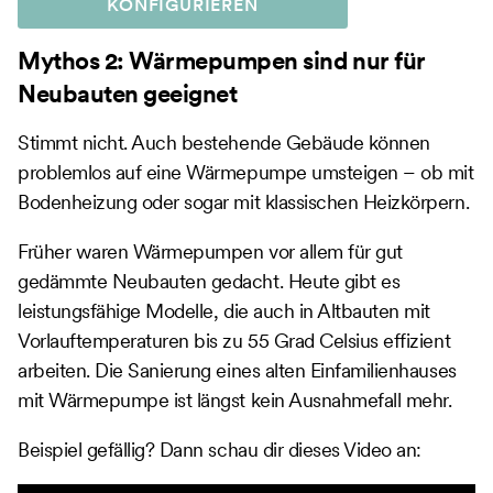
KONFIGURIEREN
Mythos 2: Wärmepumpen sind nur für
Neubauten geeignet
Stimmt nicht. Auch bestehende Gebäude können
problemlos auf eine Wärmepumpe umsteigen – ob mit
Bodenheizung oder sogar mit klassischen Heizkörpern.
Früher waren Wärmepumpen vor allem für gut
gedämmte Neubauten gedacht. Heute gibt es
leistungsfähige Modelle, die auch in Altbauten mit
Vorlauftemperaturen bis zu 55 Grad Celsius effizient
arbeiten. Die Sanierung eines alten Einfamilienhauses
mit Wärmepumpe ist längst kein Ausnahmefall mehr.
Beispiel gefällig? Dann schau dir dieses Video an: