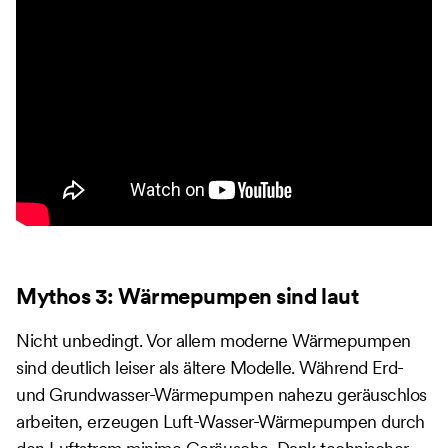
Mythos 3: Wärmepumpen sind laut
Nicht unbedingt. Vor allem moderne Wärmepumpen
sind deutlich leiser als ältere Modelle. Während Erd-
und Grundwasser-Wärmepumpen nahezu geräuschlos
arbeiten, erzeugen Luft-Wasser-Wärmepumpen durch