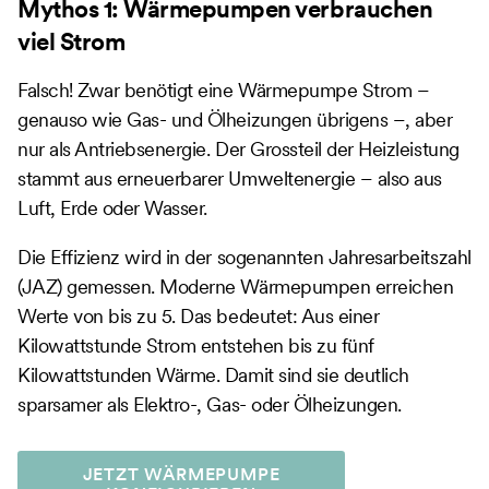
Mythos 1: Wärmepumpen verbrauchen
viel Strom
Falsch! Zwar benötigt eine Wärmepumpe Strom –
genauso wie Gas- und Ölheizungen übrigens –, aber
nur als Antriebsenergie. Der Grossteil der Heizleistung
stammt aus erneuerbarer Umweltenergie – also aus
Luft, Erde oder Wasser.
Die Effizienz wird in der sogenannten Jahresarbeitszahl
(JAZ) gemessen. Moderne Wärmepumpen erreichen
Werte von bis zu 5. Das bedeutet: Aus einer
Kilowattstunde Strom entstehen bis zu fünf
Kilowattstunden Wärme. Damit sind sie deutlich
sparsamer als Elektro-, Gas- oder Ölheizungen.
JETZT WÄRMEPUMPE