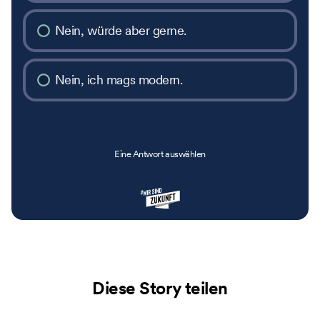
Nein, würde aber gerne.
Nein, ich mags modern.
Eine Antwort auswählen
Diese Story teilen