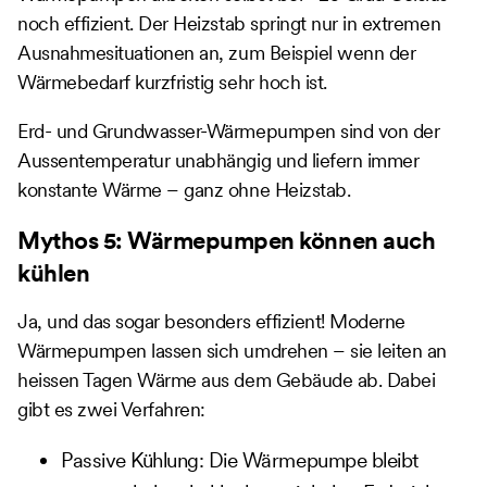
noch effizient. Der Heizstab springt nur in extremen
Ausnahmesituationen an, zum Beispiel wenn der
Wärmebedarf kurzfristig sehr hoch ist.
Erd- und Grundwasser-Wärmepumpen sind von der
Aussentemperatur unabhängig und liefern immer
konstante Wärme – ganz ohne Heizstab.
Mythos 5: Wärmepumpen können auch
kühlen
Ja, und das sogar besonders effizient! Moderne
Wärmepumpen lassen sich umdrehen – sie leiten an
heissen Tagen Wärme aus dem Gebäude ab. Dabei
gibt es zwei Verfahren:
Passive Kühlung: Die Wärmepumpe bleibt