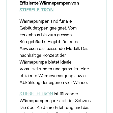
Effiziente Wärmepumpen von
STIEBEL ELTRON
Wärmepumpen sind für alle
Gebäudetypen geeignet. Vom
Ferienhaus bis zum grossen
Bürogebäude: Es gibt für jedes
Anwesen das passende Modell. Das
nachhaltige Konzept der
Wärmepumpe bietet ideale
Voraussetzungen und garantiert eine
effiziente Wärmeversorgung sowie
Abkühlung der eigenen vier Wände.
STIEBEL ELTRON
ist führender
Wärmepumpenspezialist der Schweiz.
Die über 45 Jahre Erfahrung und das