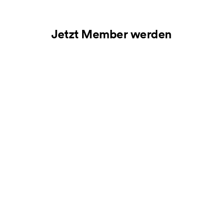
Jetzt Member werden
Weitere Storys