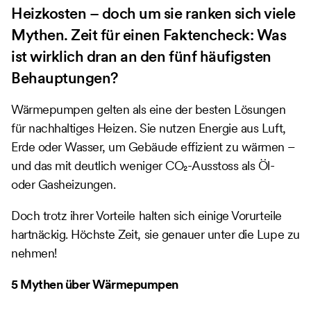
Heizkosten – doch um sie ranken sich viele
Mythen. Zeit für einen Faktencheck: Was
ist wirklich dran an den fünf häufigsten
Behauptungen?
Wärmepumpen gelten als eine der besten Lösungen
für nachhaltiges Heizen. Sie nutzen Energie aus Luft,
Erde oder Wasser, um Gebäude effizient zu wärmen –
und das mit deutlich weniger CO₂-Ausstoss als Öl-
oder Gasheizungen.
Doch trotz ihrer Vorteile halten sich einige Vorurteile
hartnäckig. Höchste Zeit, sie genauer unter die Lupe zu
nehmen!
5 Mythen über Wärmepumpen