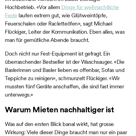
Hochbetrieb. «Vor allem
Dinge für weihnachtliche
Feste
laufen extrem gut, wie Glühweintöpfe,
Feuerschalen oder Racletteöfen», sagt Michael
Flückiger, Leiter der Kommunikation. Eben alles, was
man für gemütliche Abende braucht.
Doch nicht nur Fest-Equipment ist gefragt. Ein
überraschender Bestseller ist der Waschsauger. «Die
Baslerinnen und Basler lieben es offenbar, Sofas und
Teppiche zu reinigen», schmunzelt Flückiger. «Wir
mussten fünf Geräte anschaffen, die sind fast immer
unterwegs.»
Warum Mieten nachhaltiger ist
Was auf den ersten Blick banal wirkt, hat grosse
Wirkung: Viele dieser Dinge braucht man nur ein paar