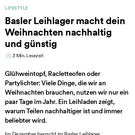
LIFESTYLE
Basler Leihlager macht dein
Weihnachten nachhaltig
und günstig
3
Min. Lesezeit
Glühweintopf, Racletteofen oder
Partylichter: Viele Dinge, die wir an
Weihnachten brauchen, nutzen wir nur ein
paar Tage im Jahr. Ein Leihladen zeigt,
warum Teilen nachhaltiger ist und immer
beliebter wird.
Im Dezember herrscht im Basler Leihlager