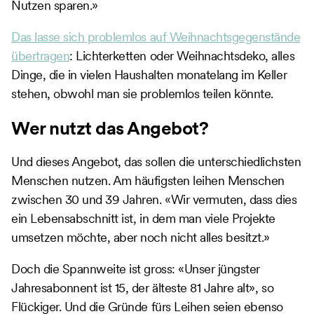
Nutzen sparen.»
Das lasse sich problemlos auf Weihnachtsgegenstände
übertragen
: Lichterketten oder Weihnachtsdeko, alles
Dinge, die in vielen Haushalten monatelang im Keller
stehen, obwohl man sie problemlos teilen könnte.
Wer nutzt das Angebot?
Und dieses Angebot, das sollen die unterschiedlichsten
Menschen nutzen. Am häufigsten leihen Menschen
zwischen 30 und 39 Jahren. «Wir vermuten, dass dies
ein Lebensabschnitt ist, in dem man viele Projekte
umsetzen möchte, aber noch nicht alles besitzt.»
Doch die Spannweite ist gross: «Unser jüngster
Jahresabonnent ist 15, der älteste 81 Jahre alt», so
Flückiger. Und die Gründe fürs Leihen seien ebenso