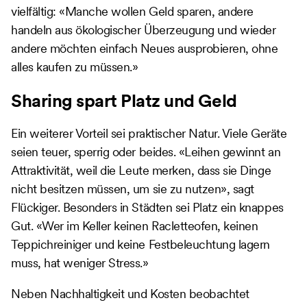
vielfältig: «Manche wollen Geld sparen, andere
handeln aus ökologischer Überzeugung und wieder
andere möchten einfach Neues ausprobieren, ohne
alles kaufen zu müssen.»
Sharing spart Platz und Geld
Ein weiterer Vorteil sei praktischer Natur. Viele Geräte
seien teuer, sperrig oder beides. «Leihen gewinnt an
Attraktivität, weil die Leute merken, dass sie Dinge
nicht besitzen müssen, um sie zu nutzen», sagt
Flückiger. Besonders in Städten sei Platz ein knappes
Gut. «Wer im Keller keinen Racletteofen, keinen
Teppichreiniger und keine Festbeleuchtung lagern
muss, hat weniger Stress.»
Neben Nachhaltigkeit und Kosten beobachtet