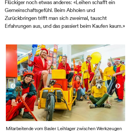
Flückiger noch etwas anderes: «Leihen schafft ein
Gemeinschaftsgefühl. Beim Abholen und
Zurückbringen trifft man sich zweimal, tauscht
Erfahrungen aus, und das passiert beim Kaufen kaum.»
Mitarbeitende vom Basler Leihlager zwischen Werkzeugen
Da