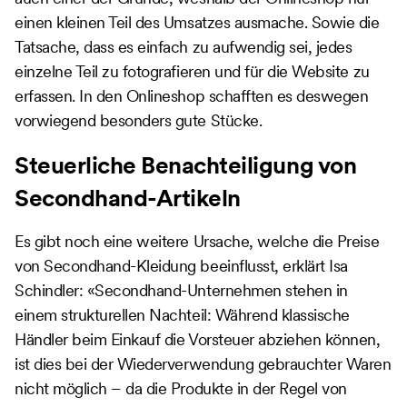
einen kleinen Teil des Umsatzes ausmache. Sowie die
Tatsache, dass es einfach zu aufwendig sei, jedes
einzelne Teil zu fotografieren und für die Website zu
erfassen. In den Onlineshop schafften es deswegen
vorwiegend besonders gute Stücke.
Steuerliche Benachteiligung von
Secondhand-Artikeln
Es gibt noch eine weitere Ursache, welche die Preise
von Secondhand-Kleidung beeinflusst, erklärt Isa
Schindler: «Secondhand-Unternehmen stehen in
einem strukturellen Nachteil: Während klassische
Händler beim Einkauf die Vorsteuer abziehen können,
ist dies bei der Wiederverwendung gebrauchter Waren
nicht möglich – da die Produkte in der Regel von