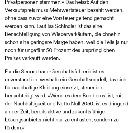
Privatpersonen stammen.» Das heisst: Auf den
Verkaufspreis muss Mehrwertsteuer bezahlt werden,
ohne dass zuvor eine Vorsteuer geltend gemacht
werden kann. Laut Isa Schindler ist das eine
Benachteiligung von Wiederverkäufern, die ohnehin
schon eine geringere Marge haben, weil die Teile ja nur
noch für ungefähr 50 Prozent des ursprünglichen
Preises verkauft werden.
Für die Secondhand-Geschäftsführerin ist es
unverständlich, weshalb ein Geschäftsmodell, das sich
für nachhaltige Kleidung einsetzt, steuerlich
benachteiligt wird: «Wenn es dem Bund ernst ist, mit
der Nachhaltigkeit und Netto Null 2050, ist es dringend
an der Zeit, bereits aktive und zukunftsfähige
Lösungsanbieter nicht nur zu entlasten, sondern zu
fördern.»