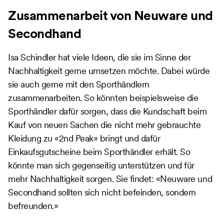
Zusammenarbeit von Neuware und
Secondhand
Isa Schindler hat viele Ideen, die sie im Sinne der
Nachhaltigkeit gerne umsetzen möchte. Dabei würde
sie auch gerne mit den Sporthändlern
zusammenarbeiten. So könnten beispielsweise die
Sporthändler dafür sorgen, dass die Kundschaft beim
Kauf von neuen Sachen die nicht mehr gebrauchte
Kleidung zu «2nd Peak» bringt und dafür
Einkaufsgutscheine beim Sporthändler erhält. So
könnte man sich gegenseitig unterstützen und für
mehr Nachhaltigkeit sorgen. Sie findet: «Neuware und
Secondhand sollten sich nicht befeinden, sondern
befreunden.»