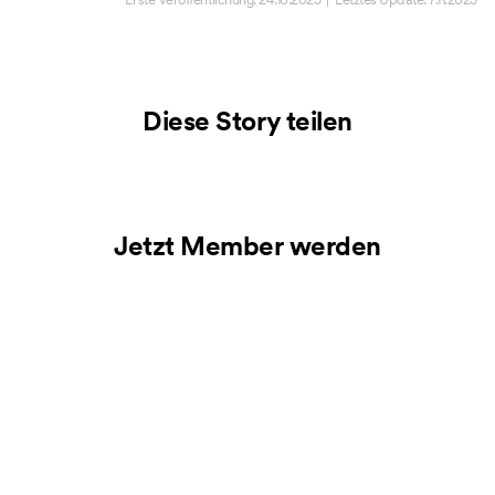
Diese Story teilen
Jetzt Member werden