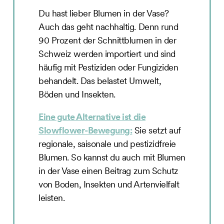
Du hast lieber Blumen in der Vase?
Auch das geht nachhaltig. Denn rund
90 Prozent der Schnittblumen in der
Schweiz werden importiert und sind
häufig mit Pestiziden oder Fungiziden
behandelt. Das belastet Umwelt,
Böden und Insekten.
Eine gute Alternative ist die
Slowflower-Bewegung:
Sie setzt auf
regionale, saisonale und pestizidfreie
Blumen. So kannst du auch mit Blumen
in der Vase einen Beitrag zum Schutz
von Boden, Insekten und Artenvielfalt
leisten.