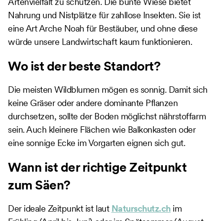
Artenvielfalt zu schützen. Die bunte Wiese bietet
Nahrung und Nistplätze für zahllose Insekten. Sie ist
eine Art Arche Noah für Bestäuber, und ohne diese
würde unsere Landwirtschaft kaum funktionieren.
Wo ist der beste Standort?
Die meisten Wildblumen mögen es sonnig. Damit sich
keine Gräser oder andere dominante Pflanzen
durchsetzen, sollte der Boden möglichst nährstoffarm
sein. Auch kleinere Flächen wie Balkonkasten oder
eine sonnige Ecke im Vorgarten eignen sich gut.
Wann ist der richtige Zeitpunkt
zum Säen?
Der ideale Zeitpunkt ist laut
Naturschutz.ch
im