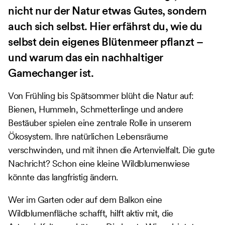
nicht nur der Natur etwas Gutes, sondern
auch sich selbst. Hier erfährst du, wie du
selbst dein eigenes Blütenmeer pflanzt –
und warum das ein nachhaltiger
Gamechanger ist.
Von Frühling bis Spätsommer blüht die Natur auf:
Bienen, Hummeln, Schmetterlinge und andere
Bestäuber spielen eine zentrale Rolle in unserem
Ökosystem. Ihre natürlichen Lebensräume
verschwinden, und mit ihnen die Artenvielfalt. Die gute
Nachricht? Schon eine kleine Wildblumenwiese
könnte das langfristig ändern.
Wer im Garten oder auf dem Balkon eine
Wildblumenfläche schafft, hilft aktiv mit, die