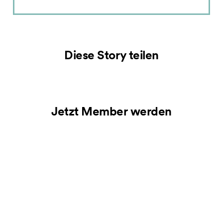
Diese Story teilen
Jetzt Member werden