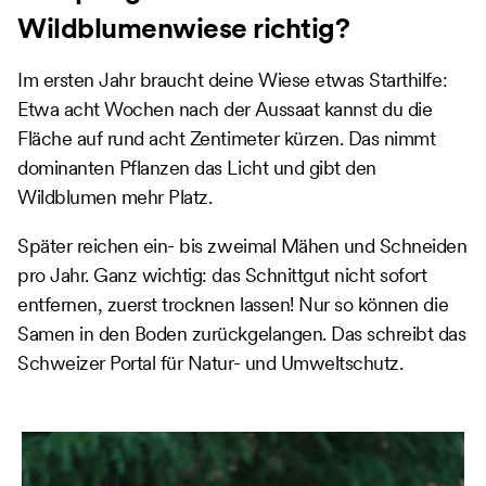
Wildblumenwiese richtig?
Im ersten Jahr braucht deine Wiese etwas Starthilfe:
Etwa acht Wochen nach der Aussaat kannst du die
Fläche auf rund acht Zentimeter kürzen. Das nimmt
dominanten Pflanzen das Licht und gibt den
Wildblumen mehr Platz.
Später reichen ein- bis zweimal Mähen und Schneiden
pro Jahr. Ganz wichtig: das Schnittgut nicht sofort
entfernen, zuerst trocknen lassen! Nur so können die
Samen in den Boden zurückgelangen. Das schreibt das
Schweizer Portal für Natur- und Umweltschutz.