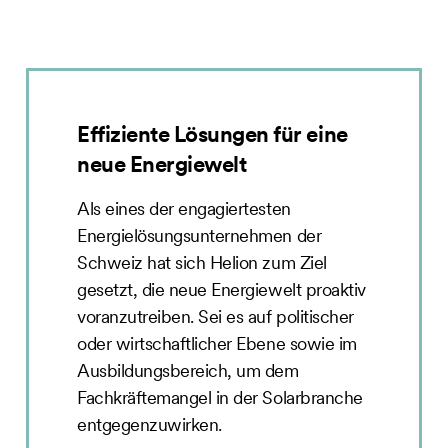
Effiziente Lösungen für eine
neue Energiewelt
Als eines der engagiertesten
Energielösungsunternehmen der
Schweiz hat sich Helion zum Ziel
gesetzt, die neue Energiewelt proaktiv
voranzutreiben. Sei es auf politischer
oder wirtschaftlicher Ebene sowie im
Ausbildungsbereich, um dem
Fachkräftemangel in der Solarbranche
entgegenzuwirken.