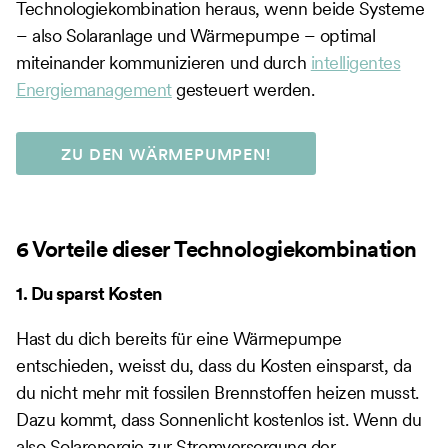
Technologiekombination heraus, wenn beide Systeme
– also Solaranlage und Wärmepumpe – optimal
miteinander kommunizieren und durch
intelligentes
Energiemanagement
gesteuert werden.
ZU DEN WÄRMEPUMPEN!
6 Vorteile dieser Technologiekombination
1. Du sparst Kosten
Hast du dich bereits für eine Wärmepumpe
entschieden, weisst du, dass du Kosten einsparst, da
du nicht mehr mit fossilen Brennstoffen heizen musst.
Dazu kommt, dass Sonnenlicht kostenlos ist. Wenn du
also Solarenergie zur Stromversorgung der