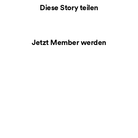
Diese Story teilen
Jetzt Member werden