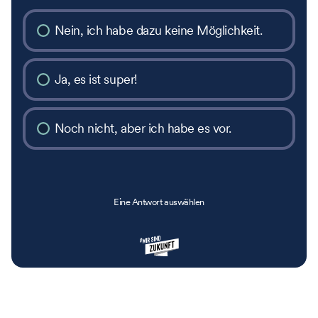
Nein, ich habe dazu keine Möglichkeit.
Ja, es ist super!
Noch nicht, aber ich habe es vor.
Eine Antwort auswählen