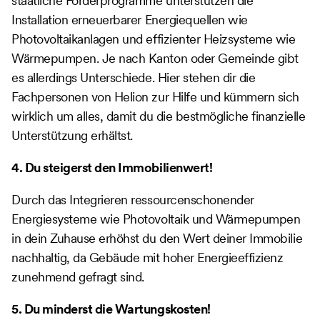
staatliche Förderprogramme unterstützen die
Installation erneuerbarer Energiequellen wie
Photovoltaikanlagen und effizienter Heizsysteme wie
Wärmepumpen. Je nach Kanton oder Gemeinde gibt
es allerdings Unterschiede. Hier stehen dir die
Fachpersonen von Helion zur Hilfe und kümmern sich
wirklich um alles, damit du die bestmögliche finanzielle
Unterstützung erhältst.
4. Du steigerst den Immobilienwert!
Durch das Integrieren ressourcenschonender
Energiesysteme wie Photovoltaik und Wärmepumpen
in dein Zuhause erhöhst du den Wert deiner Immobilie
nachhaltig, da Gebäude mit hoher Energieeffizienz
zunehmend gefragt sind.
5. Du minderst die Wartungskosten!