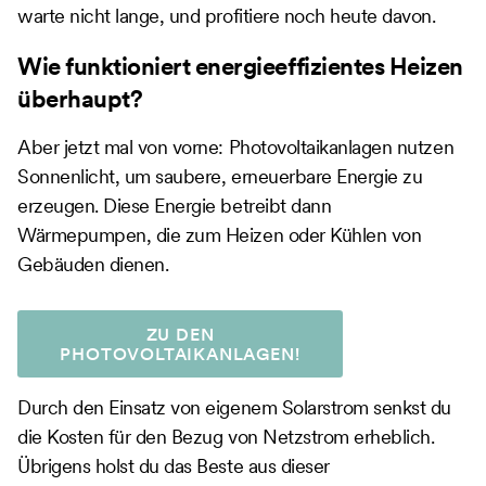
warte nicht lange, und profitiere noch heute davon.
Wie funktioniert energieeffizientes Heizen
überhaupt?
Aber jetzt mal von vorne: Photovoltaikanlagen nutzen
Sonnenlicht, um saubere, erneuerbare Energie zu
erzeugen. Diese Energie betreibt dann
Wärmepumpen, die zum Heizen oder Kühlen von
Gebäuden dienen.
ZU DEN
PHOTOVOLTAIKANLAGEN!
Durch den Einsatz von eigenem Solarstrom senkst du
die Kosten für den Bezug von Netzstrom erheblich.
Übrigens holst du das Beste aus dieser