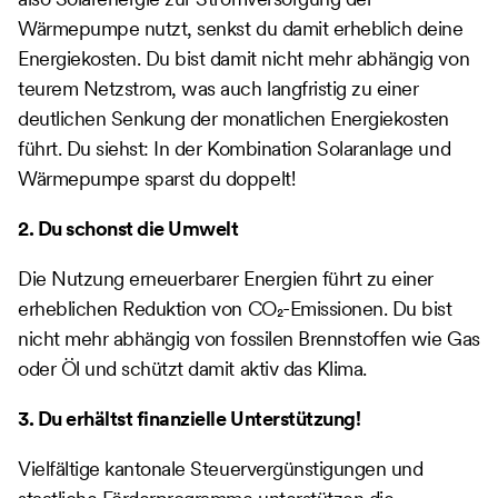
Wärmepumpe nutzt, senkst du damit erheblich deine
Energiekosten. Du bist damit nicht mehr abhängig von
teurem Netzstrom, was auch langfristig zu einer
deutlichen Senkung der monatlichen Energiekosten
führt. Du siehst: In der Kombination Solaranlage und
Wärmepumpe sparst du doppelt!
2. Du schonst die Umwelt
Die Nutzung erneuerbarer Energien führt zu einer
erheblichen Reduktion von CO₂-Emissionen. Du bist
nicht mehr abhängig von fossilen Brennstoffen wie Gas
oder Öl und schützt damit aktiv das Klima.
3. Du erhältst finanzielle Unterstützung!
Vielfältige kantonale Steuervergünstigungen und