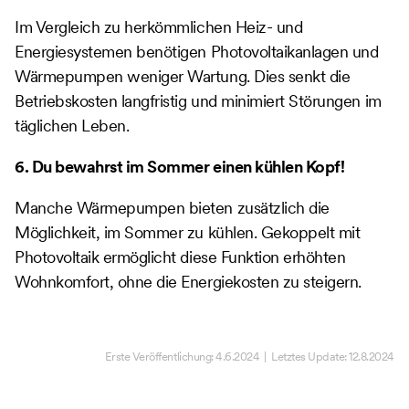
Im Vergleich zu herkömmlichen Heiz- und
Energiesystemen benötigen Photovoltaikanlagen und
Wärmepumpen weniger Wartung. Dies senkt die
Betriebskosten langfristig und minimiert Störungen im
täglichen Leben.
6. Du bewahrst im Sommer einen kühlen Kopf!
Manche Wärmepumpen bieten zusätzlich die
Möglichkeit, im Sommer zu kühlen. Gekoppelt mit
Photovoltaik ermöglicht diese Funktion erhöhten
Wohnkomfort, ohne die Energiekosten zu steigern.
Erste Veröffentlichung:
4.6.2024
| Letztes Update:
12.8.2024