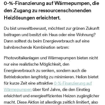
0-%-Finanzierung auf Wärmepumpen, die
den Zugang zu ressourcenschonenden
Heizlösungen erleichtert.
Du bist umweltbewusst, möchtest zur grünen Zukunft
beitragen und besitzt ein Haus oder eine Wohnung?
Dann solltest du beim Energieverbrauch auf eine
bahnbrechende Kombination setzen:
Photovoltaikanlagen und Wärmepumpen bieten nicht
nur eine realistische Möglichkeit, den
Energieverbrauch zu senken, sondern auch die
Betriebskosten langfristig zu minimieren. Helion bietet
für kurze Zeit eine attraktive
0-%-Finanzierung auf
Wärmepumpen
über fünf Jahre, die den Einstieg
erleichtert und energieeffizientes Heizen zugänglicher
macht. Diese Aktion ist allerdings zeitlich limitiert, also