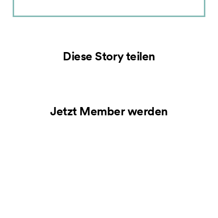
Diese Story teilen
Jetzt Member werden