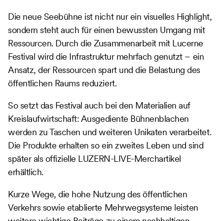
Die neue Seebühne ist nicht nur ein visuelles Highlight,
sondern steht auch für einen bewussten Umgang mit
Ressourcen. Durch die Zusammenarbeit mit Lucerne
Festival wird die Infrastruktur mehrfach genutzt – ein
Ansatz, der Ressourcen spart und die Belastung des
öffentlichen Raums reduziert.
So setzt das Festival auch bei den Materialien auf
Kreislaufwirtschaft: Ausgediente Bühnenblachen
werden zu Taschen und weiteren Unikaten verarbeitet.
Die Produkte erhalten so ein zweites Leben und sind
später als offizielle LUZERN-LIVE-Merchartikel
erhältlich.
Kurze Wege, die hohe Nutzung des öffentlichen
Verkehrs sowie etablierte Mehrwegsysteme leisten
weitere wichtige Beiträge zu einem nachhaltigen