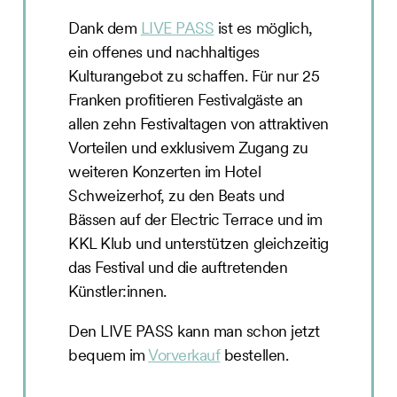
Dank dem
LIVE PASS
ist es möglich,
ein offenes und nachhaltiges
Kulturangebot zu schaffen. Für nur 25
Franken profitieren Festivalgäste an
allen zehn Festivaltagen von attraktiven
Vorteilen und exklusivem Zugang zu
weiteren Konzerten im Hotel
Schweizerhof, zu den Beats und
Bässen auf der Electric Terrace und im
KKL Klub und unterstützen gleichzeitig
das Festival und die auftretenden
Künstler:innen.
Den LIVE PASS kann man schon jetzt
bequem im
Vorverkauf
bestellen.