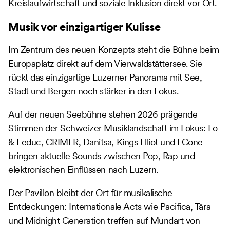
Kreislaufwirtschaft und soziale Inklusion direkt vor Ort.
Musik vor einzigartiger Kulisse
Im Zentrum des neuen Konzepts steht die Bühne beim
Europaplatz direkt auf dem Vierwaldstättersee. Sie
rückt das einzigartige Luzerner Panorama mit See,
Stadt und Bergen noch stärker in den Fokus.
Auf der neuen Seebühne stehen 2026 prägende
Stimmen der Schweizer Musiklandschaft im Fokus: Lo
& Leduc, CRIMER, Danitsa, Kings Elliot und LCone
bringen aktuelle Sounds zwischen Pop, Rap und
elektronischen Einflüssen nach Luzern.
Der Pavillon bleibt der Ort für musikalische
Entdeckungen: Internationale Acts wie Pacifica, Tära
und Midnight Generation treffen auf Mundart von