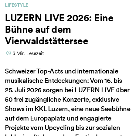
LIFESTYLE
LUZERN LIVE 2026: Eine
Bühne auf dem
Vierwaldstättersee
3
Min. Lesezeit
Schweizer Top-Acts und internationale
musikalische Entdeckungen: Vom 16. bis
25. Juli 2026 sorgen bei LUZERN LIVE über
50 frei zugängliche Konzerte, exklusive
Shows im KKL Luzern, eine neue Seebühne
auf dem Europaplatz und engagierte
Projekte vom Upcycling bis zur sozialen