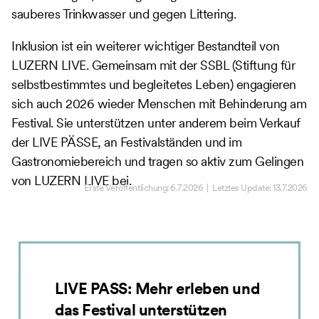
sauberes Trinkwasser und gegen Littering.
Inklusion ist ein weiterer wichtiger Bestandteil von
LUZERN LIVE. Gemeinsam mit der SSBL (Stiftung für
selbstbestimmtes und begleitetes Leben) engagieren
sich auch 2026 wieder Menschen mit Behinderung am
Festival. Sie unterstützen unter anderem beim Verkauf
der LIVE PÄSSE, an Festivalständen und im
Gastronomiebereich und tragen so aktiv zum Gelingen
von LUZERN LIVE bei.
Erste Veröffentlichung:
6.7.2026
| Letztes Update:
13.7.2026
LIVE PASS: Mehr erleben und
das Festival unterstützen