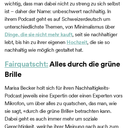
wichtig, dass man dabei nicht zu streng zu sich selbst
ist – daher der Name: unbeschwert nachhaltig. In
ihrem Podcast geht es auf Schweizerdeutsch um
unterschiedlichste Themen, von Minimalismus über
Dinge, die sie nicht mehr kauft
, seit sie nachhaltiger
lebt, bis hin zu ihrer eigenen
Hochzeit
, die sie so
nachhaltig wie möglich gestaltet hat.
Fairquatscht:
Alles durch die grüne
Brille
Marisa Becker holt sich für ihren Nachhaltigkeits-
Podcast jeweils eine Expertin oder einen Experten vors
Mikrofon, um über alles zu quatschen, das man, wie
sie sagt, «durch die grüne Brille» betrachten kann.
Dabei geht es auch immer mehr um soziale
Gerechtigkeit, welche ihrer Meinung nach auch zum