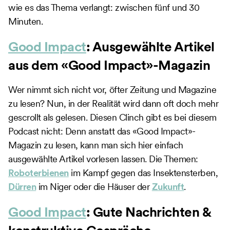
wie es das Thema verlangt: zwischen fünf und 30
Minuten.
Good Impact
: Ausgewählte Artikel
aus dem «Good Impact»-Magazin
Wer nimmt sich nicht vor, öfter Zeitung und Magazine
zu lesen? Nun, in der Realität wird dann oft doch mehr
gescrollt als gelesen. Diesen Clinch gibt es bei diesem
Podcast nicht: Denn anstatt das «Good Impact»-
Magazin zu lesen, kann man sich hier einfach
ausgewählte Artikel vorlesen lassen. Die Themen:
Roboterbienen
im Kampf gegen das Insektensterben,
Dürren
im Niger oder die Häuser der
Zukunft
.
Good Impact
: Gute Nachrichten &