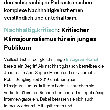
deutschsprachigen Podcasts machen
komplexe Nachhaltigkeitsthemen
verständlich und unterhaltsam.
Nachhaltig.kritisch
: Kritischer
Klimajournalismus für ein junges
Publikum
Vielleicht ist dir der gleichnamige
Instagram-Kanal
bereits ein Begriff. Als nachhaltig.kritisch betreiben die
Journalistin Ann-Sophie Henne und der Journalist
Robin Jüngling seit 2019 unabhängigen
Klimajournalismus. In ihrem Podcast sprechen sie
vertiefter über ihre Recherchen und laden regelmässig
Interviewgäste ein. Dabei befassen sie sich auch
immer wieder mit Alltagsthemen und