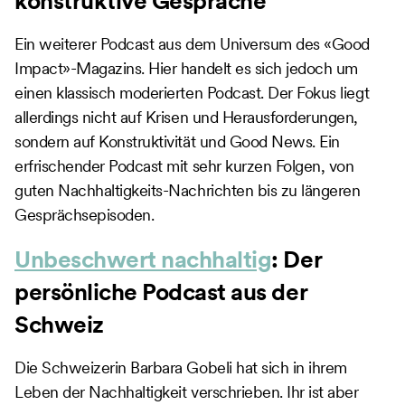
konstruktive Gespräche
Ein weiterer Podcast aus dem Universum des «Good
Impact»-Magazins. Hier handelt es sich jedoch um
einen klassisch moderierten Podcast. Der Fokus liegt
allerdings nicht auf Krisen und Herausforderungen,
sondern auf Konstruktivität und Good News. Ein
erfrischender Podcast mit sehr kurzen Folgen, von
guten Nachhaltigkeits-Nachrichten bis zu längeren
Gesprächsepisoden.
Unbeschwert nachhaltig
: Der
persönliche Podcast aus der
Schweiz
Die Schweizerin Barbara Gobeli hat sich in ihrem
Leben der Nachhaltigkeit verschrieben. Ihr ist aber