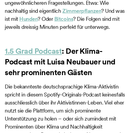
ungewöhnlicheren Fragestellungen. Etwa: Wie
nachhaltig sind eigentlich
Zimmerpflanzen
? Und was
ist mit
Hunden
? Oder
Bitcoins
? Die Folgen sind mit
jeweils dreissig Minuten perfekt für unterwegs.
1.5 Grad Podcast
: Der Klima-
Podcast mit Luisa Neubauer und
sehr prominenten Gästen
Die bekannteste deutschsprachige Klima-Aktivistin
spricht in diesem Spotify-Originals-Podcast keinesfalls
ausschliesslich über ihr Aktivistinnen-Leben. Viel eher
nutzt sie die Plattform, um sich prominente
Unterstützung zu holen – oder sich zumindest mit
Prominenten über Klima und Nachhaltigkeit